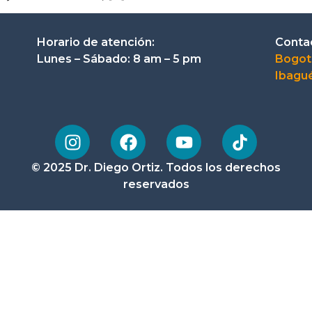
Horario de atención:
Conta
Lunes – Sábado: 8 am – 5 pm
Bogot
Ibagué
© 2025 Dr. Diego Ortiz. Todos los derechos
reservados