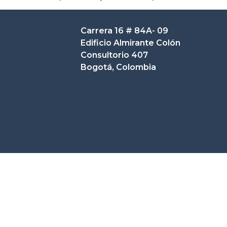
Carrera 16 # 84A- 09
Edificio Almirante Colón
Consultorio 407
Bogotá, Colombia